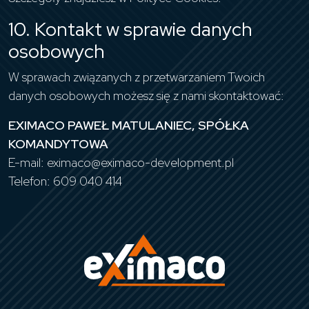
10. Kontakt w sprawie danych
osobowych
W sprawach związanych z przetwarzaniem Twoich
danych osobowych możesz się z nami skontaktować:
EXIMACO PAWEŁ MATULANIEC, SPÓŁKA
KOMANDYTOWA
E-mail:
eximaco@eximaco-development.pl
Telefon: 609 040 414