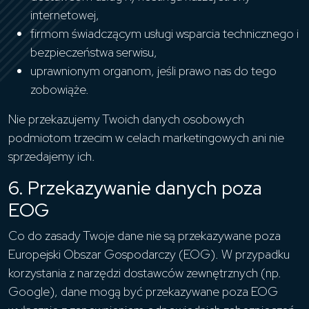
internetowej,
firmom świadczącym usługi wsparcia technicznego i
bezpieczeństwa serwisu,
uprawnionym organom, jeśli prawo nas do tego
zobowiąże.
Nie przekazujemy Twoich danych osobowych
podmiotom trzecim w celach marketingowych ani nie
sprzedajemy ich.
6. Przekazywanie danych poza
EOG
Co do zasady Twoje dane nie są przekazywane poza
Europejski Obszar Gospodarczy (EOG). W przypadku
korzystania z narzędzi dostawców zewnętrznych (np.
Google), dane mogą być przekazywane poza EOG