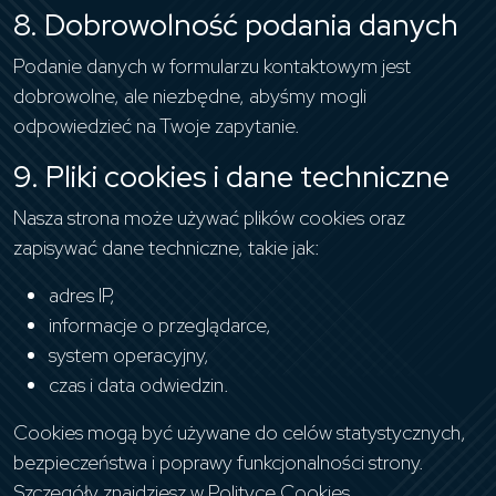
8. Dobrowolność podania danych
Podanie danych w formularzu kontaktowym jest
dobrowolne, ale niezbędne, abyśmy mogli
odpowiedzieć na Twoje zapytanie.
9. Pliki cookies i dane techniczne
Nasza strona może używać plików cookies oraz
zapisywać dane techniczne, takie jak:
adres IP,
informacje o przeglądarce,
system operacyjny,
czas i data odwiedzin.
Cookies mogą być używane do celów statystycznych,
bezpieczeństwa i poprawy funkcjonalności strony.
Szczegóły znajdziesz w Polityce Cookies.