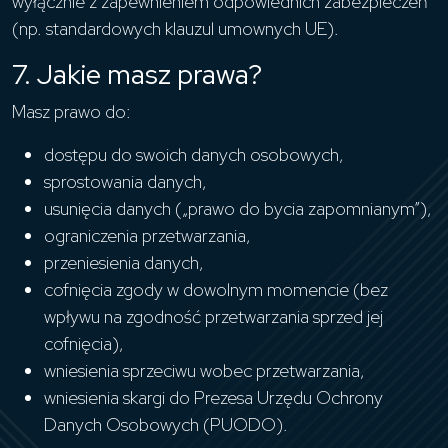
wyłącznie z zapewnieniem odpowiednich zabezpieczeń
(np. standardowych klauzul umownych UE).
7. Jakie masz prawa?
Masz prawo do:
dostępu do swoich danych osobowych,
sprostowania danych,
usunięcia danych („prawo do bycia zapomnianym”),
ograniczenia przetwarzania,
przeniesienia danych,
cofnięcia zgody w dowolnym momencie (bez
wpływu na zgodność przetwarzania sprzed jej
cofnięcia),
wniesienia sprzeciwu wobec przetwarzania,
wniesienia skargi do Prezesa Urzędu Ochrony
Danych Osobowych (PUODO).