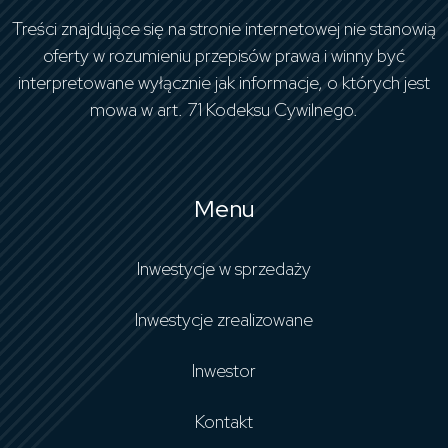
Treści znajdujące się na stronie internetowej nie stanowią
oferty w rozumieniu przepisów prawa i winny być
interpretowane wyłącznie jak informacje, o których jest
mowa w art. 71 Kodeksu Cywilnego.
Menu
Inwestycje w sprzedaży
Inwestycje zrealizowane
Inwestor
Kontakt