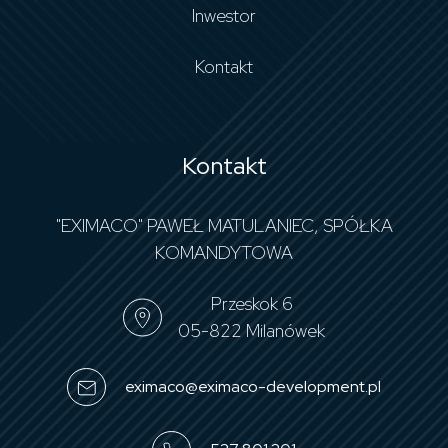
Inwestor
Kontakt
Kontakt
"EXIMACO" PAWEŁ MATULANIEC, SPÓŁKA
KOMANDYTOWA
Przeskok 6
05-822 Milanówek
eximaco@eximaco-development.pl