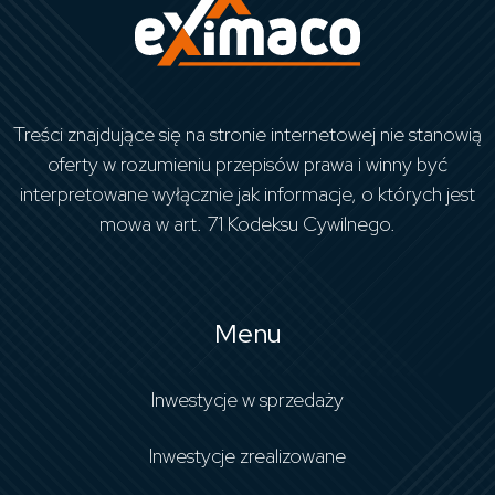
Treści znajdujące się na stronie internetowej nie stanowią
oferty w rozumieniu przepisów prawa i winny być
interpretowane wyłącznie jak informacje, o których jest
mowa w art. 71 Kodeksu Cywilnego.
Menu
Inwestycje w sprzedaży
Inwestycje zrealizowane