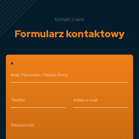
Kontakt z nami
Formularz kontaktowy
Imię i Nazwisko / Nazwa firmy
Telefon
Adres e-mail
Wiadomość