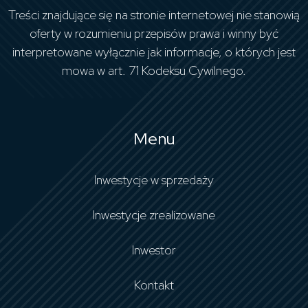
Treści znajdujące się na stronie internetowej nie stanowią
oferty w rozumieniu przepisów prawa i winny być
interpretowane wyłącznie jak informacje, o których jest
mowa w art. 71 Kodeksu Cywilnego.
Menu
Inwestycje w sprzedaży
Inwestycje zrealizowane
Inwestor
Kontakt