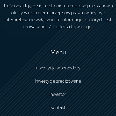
Treści znajdujące się na stronie internetowej nie stanowią
oferty w rozumieniu przepisów prawa i winny być
interpretowane wyłącznie jak informacje, o których jest
mowa w art. 71 Kodeksu Cywilnego.
Menu
Inwestycje w sprzedaży
Inwestycje zrealizowane
Inwestor
Kontakt